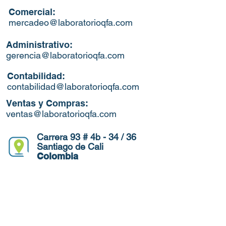
Comercial:
mercadeo@laboratorioqfa.com
Administrativo:
gerencia@laboratorioqfa.com
Contabilidad:
contabilidad@laboratorioqfa.com
Ventas y Compras:
ventas@laboratorioqfa.com
Carrera 93 # 4b - 34 / 36
Santiago de Cali
Colombia