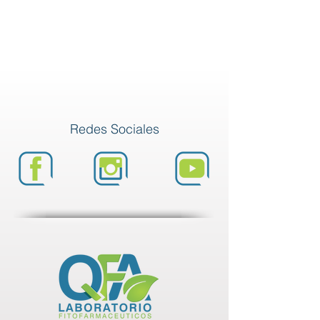
Redes Sociales