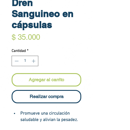
Dren
Sanguineo en
cápsulas
Precio
$ 35.000
Cantidad
*
Agregar al carrito
Realizar compra
Promueve una circulación 
saludable y alivian la pesadez.