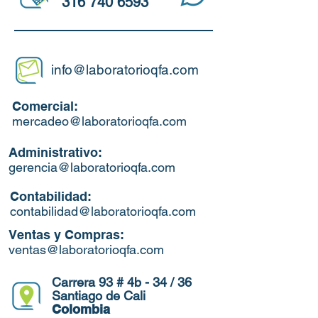
316 740 6593
info@laboratorioqfa.com
Comercial:
mercadeo@laboratorioqfa.com
Administrativo:
gerencia@laboratorioqfa.com
Contabilidad:
contabilidad@laboratorioqfa.com
Ventas y Compras:
ventas@laboratorioqfa.com
Carrera 93 # 4b - 34 / 36
Santiago de Cali
Colombia