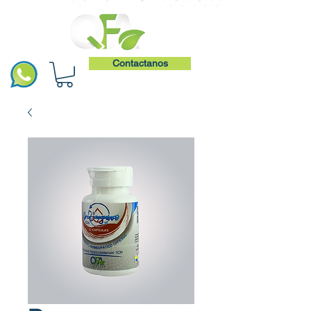
Contactanos