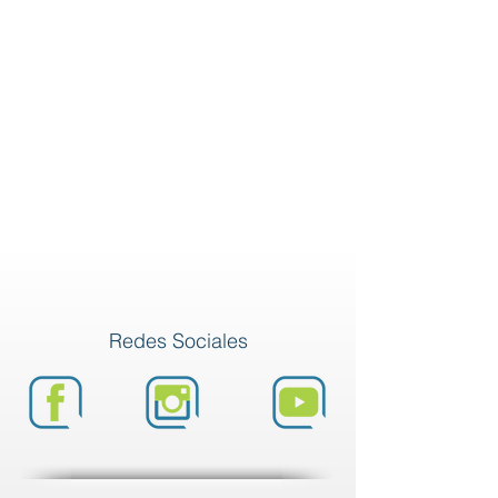
Redes Sociales